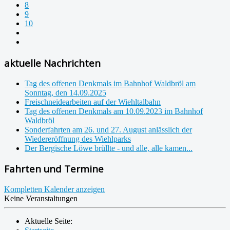
8
9
10
aktuelle Nachrichten
Tag des offenen Denkmals im Bahnhof Waldbröl am
Sonntag, den 14.09.2025
Freischneidearbeiten auf der Wiehltalbahn
Tag des offenen Denkmals am 10.09.2023 im Bahnhof
Waldbröl
Sonderfahrten am 26. und 27. August anlässlich der
Wiedereröffnung des Wiehlparks
Der Bergische Löwe brüllte - und alle, alle kamen...
Fahrten und Termine
Kompletten Kalender anzeigen
Keine Veranstaltungen
Aktuelle Seite: