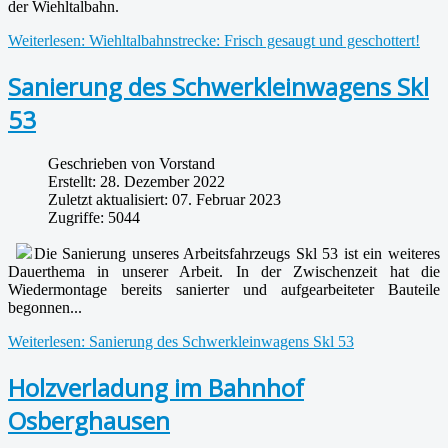
der Wiehltalbahn.
Weiterlesen: Wiehltalbahnstrecke: Frisch gesaugt und geschottert!
Sanierung des Schwerkleinwagens Skl
53
Geschrieben von
Vorstand
Erstellt: 28. Dezember 2022
Zuletzt aktualisiert: 07. Februar 2023
Zugriffe: 5044
Die Sanierung unseres Arbeitsfahrzeugs Skl 53 ist ein weiteres
Dauerthema in unserer Arbeit. In der Zwischenzeit hat die
Wiedermontage bereits sanierter und aufgearbeiteter Bauteile
begonnen...
Weiterlesen: Sanierung des Schwerkleinwagens Skl 53
Holzverladung im Bahnhof
Osberghausen