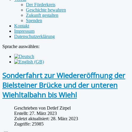
Der Förderkreis
Geschichte bewahren
Zukunft gestalten
Spenden
Kontakt
Impressum
Datenschutzerklärung
Sprache auswählen:
Sonderfahrt zur Wiedereröffnung der
Bielsteiner Brücke und der unteren
Wiehltalbahn bis Wiehl
Geschrieben von
Detlef Zirpel
Erstellt: 27. März 2023
Zuletzt aktualisiert: 28. März 2023
Zugriffe: 25985