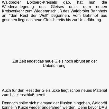
Waldbröler Boxberg-Kreisels gab, hat nun die
Wiederverlegeung des Gleises unter dem neuen
Kreisverkehr zum Wiederanschluß des Waldbröler Bahnhofs
an "den Rest der Welt" begonnen. Vom Bahnhof aus
gesehen liegt das neue Gleis bereits bis zur Unterführung.
Zur Zeit endet das neue Gleis noch abrupt an der
Unterführung.
Auch für den Rest der Gleislücke liegt schon neues Material
zum Lückenschluß bereit.
Dennoch sollte sich niemand der Illusion hingeben, Waldbröl
könne in Kürze wieder angefahren werden. Denn bevor DAS