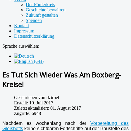
Der Förderkreis
Geschichte bewahren
Zukunft gestalten
Spenden
Kontakt
Impressum
Datenschutzerklärung
Sprache auswählen:
Es Tut Sich Wieder Was Am Boxberg-
Kreisel
Geschrieben von
dzirpel
Erstellt: 19. Juli 2017
Zuletzt aktualisiert: 01. August 2017
Zugriffe: 6948
Nachdem es wochenlang nach der
Vorbereitung des
Gleisbetts
keine sichtbaren Fortschritte auf der Baustelle des