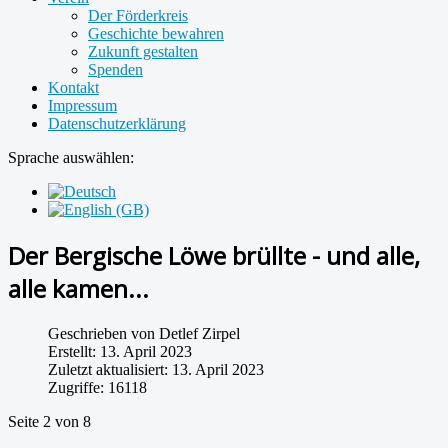
Der Förderkreis
Geschichte bewahren
Zukunft gestalten
Spenden
Kontakt
Impressum
Datenschutzerklärung
Sprache auswählen:
Der Bergische Löwe brüllte - und alle,
alle kamen...
Geschrieben von
Detlef Zirpel
Erstellt: 13. April 2023
Zuletzt aktualisiert: 13. April 2023
Zugriffe: 16118
Seite 2 von 8