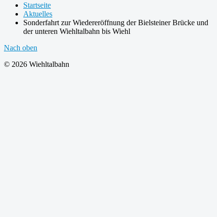
Startseite
Aktuelles
Sonderfahrt zur Wiedereröffnung der Bielsteiner Brücke und
der unteren Wiehltalbahn bis Wiehl
Nach oben
© 2026 Wiehltalbahn