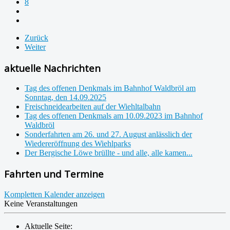
8
Zurück
Weiter
aktuelle Nachrichten
Tag des offenen Denkmals im Bahnhof Waldbröl am
Sonntag, den 14.09.2025
Freischneidearbeiten auf der Wiehltalbahn
Tag des offenen Denkmals am 10.09.2023 im Bahnhof
Waldbröl
Sonderfahrten am 26. und 27. August anlässlich der
Wiedereröffnung des Wiehlparks
Der Bergische Löwe brüllte - und alle, alle kamen...
Fahrten und Termine
Kompletten Kalender anzeigen
Keine Veranstaltungen
Aktuelle Seite: