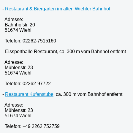
-
Restaurant & Biergarten im alten Wiehler Bahnhof
Adresse:
Bahnhofstr. 20
51674 Wiehl
Telefon: 02262-7515160
- Eissporthalle Restaurant, ca. 300 m vom Bahnhof entfernt
Adresse:
Mühlenstr. 23
51674 Wiehl
Telefon: 02262-97722
-
Restaurant Kufenstube
, ca. 300 m vom Bahnhof entfernt
Adresse:
Mühlenstr. 23
51674 Wiehl
Telefon: +49 2262 752759