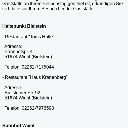
Gaststätte an Ihrem Besuchstag geöffnet ist, erkundigen Sie
sich bitte vor Ihrem Besuch bei der Gaststätte.
Haltepunkt Bielstein
- Restaurant "Toms Hütte"
Adresse:
Bahnhofspl. 4
51674 Wiehl (Bielstein)
Telefon: 02262-7175044
- Restaurant "Haus Kranenberg"
Adresse:
Bielsteiner Str. 92
51674 Wiehl (Bielstein)
Telefon: 02262-7976598
Bahnhof Wiehl