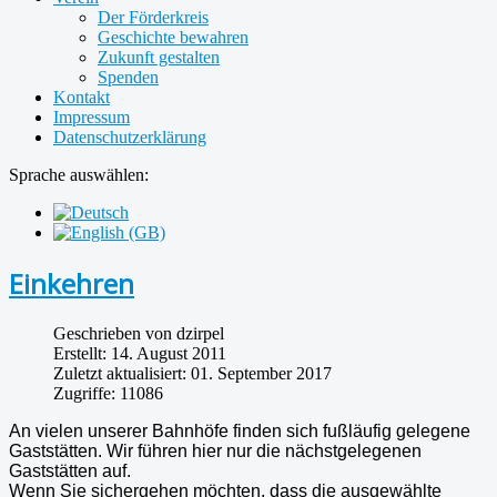
Der Förderkreis
Geschichte bewahren
Zukunft gestalten
Spenden
Kontakt
Impressum
Datenschutzerklärung
Sprache auswählen:
Einkehren
Geschrieben von
dzirpel
Erstellt: 14. August 2011
Zuletzt aktualisiert: 01. September 2017
Zugriffe: 11086
An vielen unserer Bahnhöfe finden sich fußläufig gelegene
Gaststätten. Wir führen hier nur die nächstgelegenen
Gaststätten auf.
Wenn Sie sichergehen möchten, dass die ausgewählte