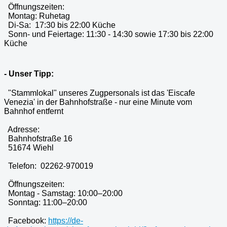
Öffnungszeiten:
Montag: Ruhetag
Di-Sa: 17:30 bis 22:00 Küche
Sonn- und Feiertage: 11:30 - 14:30 sowie 17:30 bis 22:00
Küche
- Unser Tipp:
"Stammlokal" unseres Zugpersonals ist das 'Eiscafe
Venezia' in der Bahnhofstraße - nur eine Minute vom
Bahnhof entfernt
Adresse:
Bahnhofstraße 16
51674 Wiehl
Telefon: 02262-970019
Öffnungszeiten:
Montag - Samstag: 10:00–20:00
Sonntag: 11:00–20:00
Facebook:
https://de-